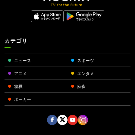
カテゴリ
ニュース
スポーツ
アニメ
エンタメ
将棋
麻雀
ポーカー
Face
Twitt
Yout
Insta