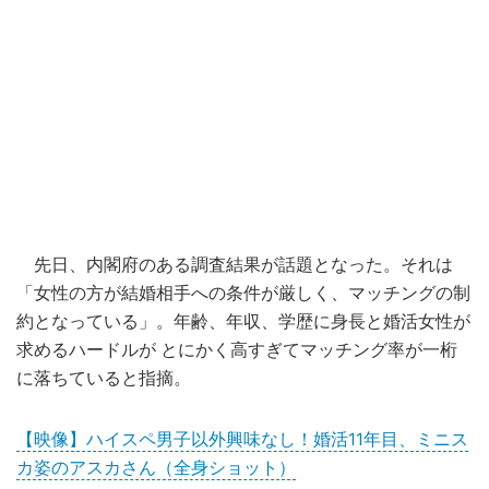
先日、内閣府のある調査結果が話題となった。それは
「女性の方が結婚相手への条件が厳しく、マッチングの制
約となっている」。年齢、年収、学歴に身長と婚活女性が
求めるハードルが とにかく高すぎてマッチング率が一桁
に落ちていると指摘。
【映像】ハイスペ男子以外興味なし！婚活11年目、ミニス
カ姿のアスカさん（全身ショット）