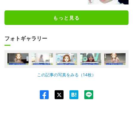
もっと見る
フォトギャラリー
この記事の写真をみる（14枚）
Twit
ter