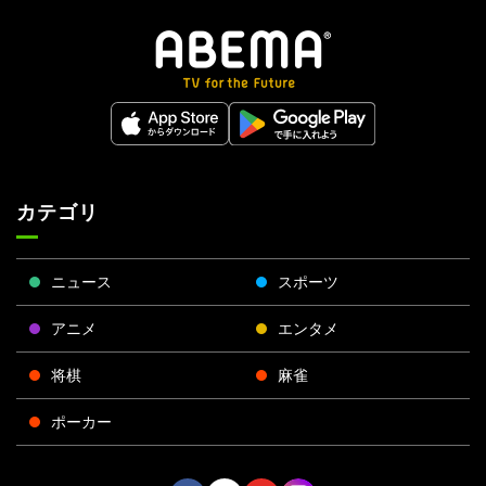
カテゴリ
ニュース
スポーツ
アニメ
エンタメ
将棋
麻雀
ポーカー