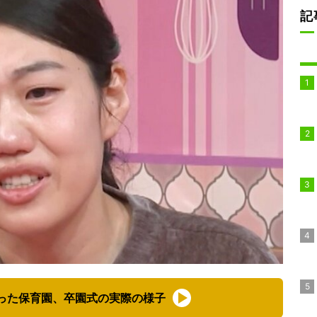
記
った保育園、卒園式の実際の様子