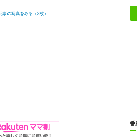
記事の写真をみる（3枚）
番