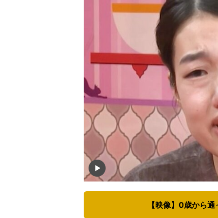
【映像】0歳から通