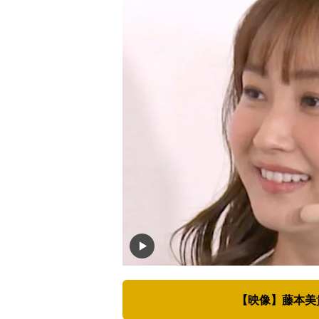
【映像】藤本美