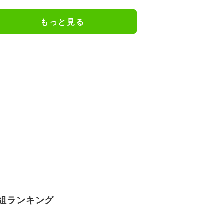
もっと見る
組ランキング