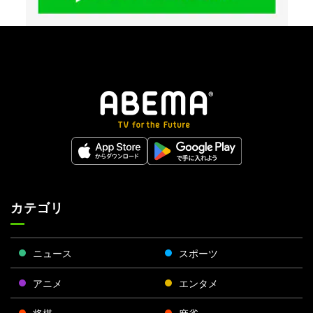
カテゴリ
ニュース
スポーツ
アニメ
エンタメ