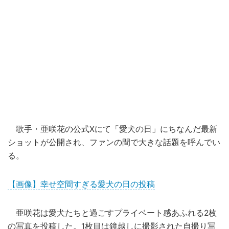
歌手・亜咲花の公式Xにて「愛犬の日」にちなんだ最新
ショットが公開され、ファンの間で大きな話題を呼んでい
る。
【画像】幸せ空間すぎる愛犬の日の投稿
亜咲花は愛犬たちと過ごすプライベート感あふれる2枚
の写真を投稿した。1枚目は鏡越しに撮影された自撮り写