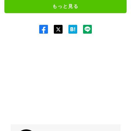
もっと見る
Twit
ter