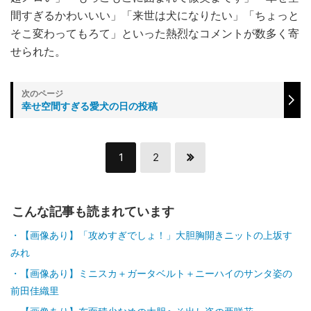
間すぎるかわいいい」「来世は犬になりたい」「ちょっと
そこ変わってもろて」といった熱烈なコメントが数多く寄
せられた。
幸せ空間すぎる愛犬の日の投稿
1
2
こんな記事も読まれています
【画像あり】「攻めすぎでしょ！」大胆胸開きニットの上坂す
みれ
【画像あり】ミニスカ＋ガータベルト＋ニーハイのサンタ姿の
前田佳織里