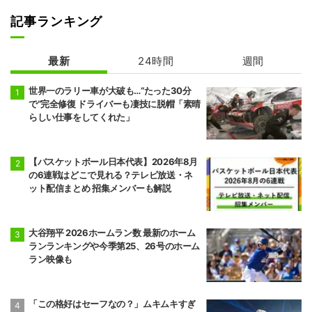
記事ランキング
最新
24時間
週間
世界一のラリー車が大破も…“たった30分
で”完全修復 ドライバーも凄技に脱帽「素晴
らしい仕事をしてくれた」
【バスケットボール日本代表】2026年8月
の6連戦はどこで見れる？テレビ放送・ネ
ット配信まとめ 招集メンバーも解説
大谷翔平 2026ホームラン数 最新のホーム
ランランキングや今季第25、26号のホーム
ラン映像も
「この格好はセーフなの？」ムキムキすぎ