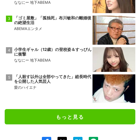
ななにー 地下ABEMA
「ゴミ屋敷」「孤独死」布川敏和の離婚後
の絶望生活
ABEMAエンタメ
小学生ギャル（12歳）の登校姿＆すっぴん
に衝撃
ななにー 地下ABEMA
「人殺す以外は全部やってきた」総長時代
を公開した人気芸人
愛のハイエナ
もっと見る