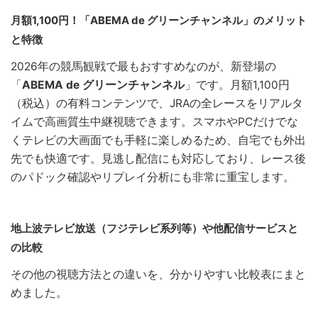
月額1,100円！「ABEMA de グリーンチャンネル」のメリット
と特徴
2026年の競馬観戦で最もおすすめなのが、新登場の
「
ABEMA de グリーンチャンネル
」です。月額1,100円
（税込）の有料コンテンツで、JRAの全レースをリアルタ
イムで高画質生中継視聴できます。スマホやPCだけでな
くテレビの大画面でも手軽に楽しめるため、自宅でも外出
先でも快適です。見逃し配信にも対応しており、レース後
のパドック確認やリプレイ分析にも非常に重宝します。
地上波テレビ放送（フジテレビ系列等）や他配信サービスと
の比較
その他の視聴方法との違いを、分かりやすい比較表にまと
めました。