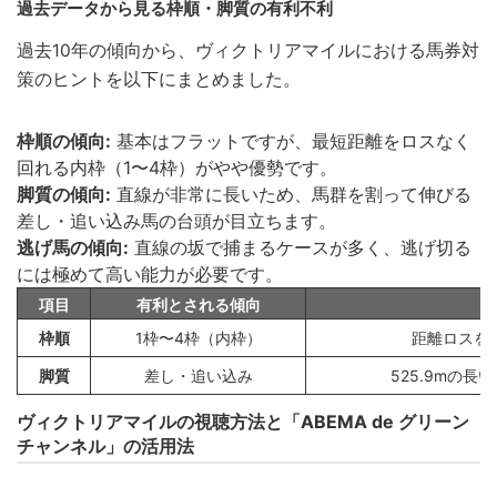
過去データから見る枠順・脚質の有利不利
過去10年の傾向から、ヴィクトリアマイルにおける馬券対
策のヒントを以下にまとめました。
枠順の傾向:
基本はフラットですが、最短距離をロスなく
回れる内枠（1〜4枠）がやや優勢です。
脚質の傾向:
直線が非常に長いため、馬群を割って伸びる
差し・追い込み馬の台頭が目立ちます。
逃げ馬の傾向:
直線の坂で捕まるケースが多く、逃げ切る
には極めて高い能力が必要です。
項目
有利とされる傾向
枠順
1枠〜4枠（内枠）
距離ロスを
脚質
差し・追い込み
525.9mの
ヴィクトリアマイルの視聴方法と「ABEMA de グリーン
チャンネル」の活用法