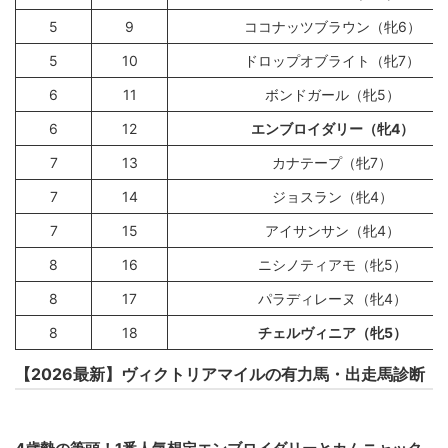
5
9
ココナッツブラウン（牝6）
5
10
ドロップオブライト（牝7）
6
11
ボンドガール（牝5）
6
12
エンブロイダリー（牝4）
7
13
カナテープ（牝7）
7
14
ジョスラン（牝4）
7
15
アイサンサン（牝4）
8
16
ニシノティアモ（牝5）
8
17
パラディレーヌ（牝4）
8
18
チェルヴィニア（牝5）
【2026最新】ヴィクトリアマイルの有力馬・出走馬診断