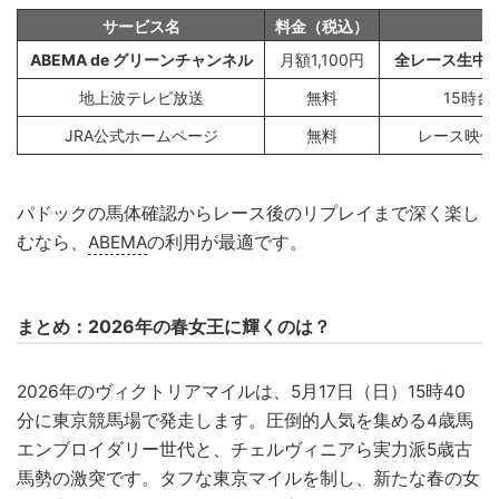
サービス名
料金（税込）
ABEMA de グリーンチャンネル
月額1,100円
全レース生中
地上波テレビ放送
無料
15時
JRA公式ホームページ
無料
レース映像
パドックの馬体確認からレース後のリプレイまで深く楽し
むなら、
ABEMA
の利用が最適です。
まとめ：2026年の春女王に輝くのは？
2026年のヴィクトリアマイルは、5月17日（日）15時40
分に東京競馬場で発走します。圧倒的人気を集める4歳馬
エンブロイダリー世代と、チェルヴィニアら実力派5歳古
馬勢の激突です。タフな東京マイルを制し、新たな春の女