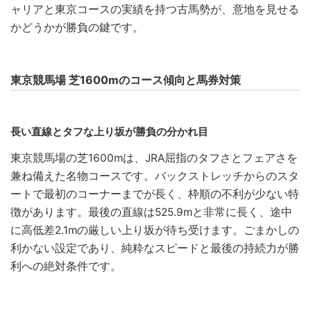
ャリアと東京コースの実績を持つ古馬勢が、意地を見せる
かどうかが勝負の鍵です。
東京競馬場 芝1600mのコース傾向と馬券対策
長い直線とタフな上り坂が勝負の分かれ目
東京競馬場の芝1600mは、JRA屈指のタフさとフェアさを
兼ね備えた名物コースです。バックストレッチからのスタ
ートで最初のコーナーまでが長く、枠順の不利が少ない特
徴があります。最後の直線は525.9mと非常に長く、途中
に高低差2.1mの厳しい上り坂が待ち受けます。ごまかしの
利かない設定であり、純粋なスピードと最後の持続力が勝
利への絶対条件です。