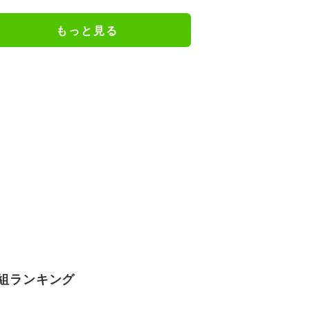
もっと見る
組ランキング