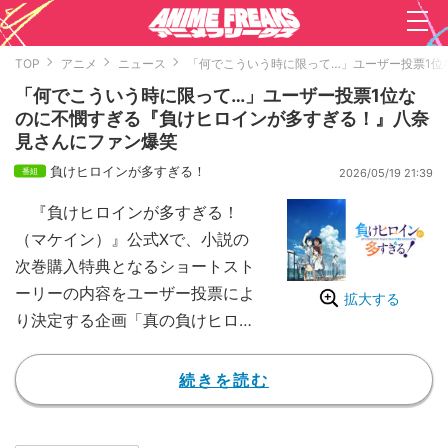
TOP
アニメ
ニュース
「何でこういう時に限って…」ユーザー投票1位
「何でこういう時に限って…」ユーザー投票1位な
のに不憫すぎる『負けヒロインが多すぎる！』八奈
見さんにファン爆笑
負けヒロインが多すぎる！
2026/05/19 21:39
『負けヒロインが多すぎる！
（マケイン）』公式Xで、小説の
次巻購入特典となるショートスト
ーリーの内容をユーザー投票によ
拡大する
り決定する企画「真の負けヒロイ
ンは誰だ!?マケイン of マケイン
決定戦」の結果が発表され、大き
続きを読む
な話題となっている。
今回の企画は「負けヒロイン」