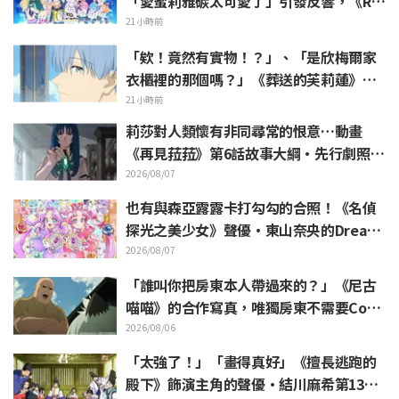
「愛蜜莉雅碳太可愛了」引發反響，《Re:
Zero》動畫10周年紀念活動視覺圖解禁
21小時前
「欸！竟然有實物！？」、「是欣梅爾家
衣櫃裡的那個嗎？」《葬送的芙莉蓮》第1
集登場的「暗黑龍的角」公開引發粉絲驚
21小時前
愕
莉莎對人類懷有非同尋常的恨意…動畫
《再見菈菈》第6話故事大綱・先行劇照公
開
2026/08/07
也有與森亞露露卡打勾勾的合照！《名偵
探光之美少女》聲優・東山奈央的Dream
Stage觀覧報告引發「是奥祕·暗影天使
2026/08/07
啊」的反響
「誰叫你把房東本人帶過來的？」《尼古
喵喵》的合作寫真，唯獨房東不需要Cosp
lay引發熱議
2026/08/06
「太強了！」「畫得真好」《擅長逃跑的
殿下》飾演主角的聲優·結川麻希第13集