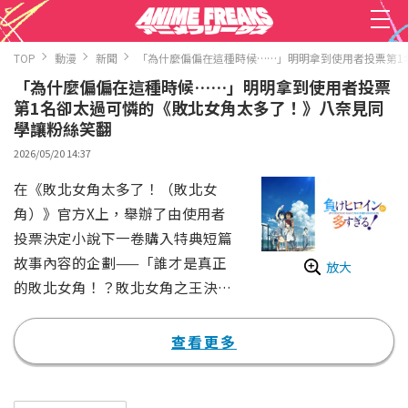
TOP
動漫
新聞
「為什麼偏偏在這種時候……」明明拿到使用者投票第1
「為什麼偏偏在這種時候……」明明拿到使用者投票
第1名卻太過可憐的《敗北女角太多了！》八奈見同
學讓粉絲笑翻
2026/05/20 14:37
在《敗北女角太多了！（敗北女
角）》官方X上，舉辦了由使用者
投票決定小說下一卷購入特典短篇
故事內容的企劃——「誰才是真正
放大
的敗北女角！？敗北女角之王決定
戰」，如今結果已正式公布，並引
發了熱烈討論。
查看更多
本次企劃為了契合「敗北女角」的
主題，特別將投票獲得第2名的角