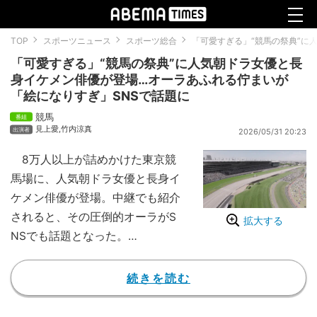
TOP
スポーツニュース
スポーツ総合
「可愛すぎる」“競馬の祭典”に
「可愛すぎる」“競馬の祭典”に人気朝ドラ女優と長
身イケメン俳優が登場…オーラあふれる佇まいが
「絵になりすぎ」SNSで話題に
競馬
見上愛
,
竹内涼真
2026/05/31 20:23
8万人以上が詰めかけた東京競
馬場に、人気朝ドラ女優と長身イ
ケメン俳優が登場。中継でも紹介
されると、その圧倒的オーラがS
拡大する
NSでも話題となった。
俳優の竹内涼真さんと見上愛さ
んが、31日に開催された競馬の祭
続きを読む
典・G1日本ダービー（東京優
駿）を彩った。