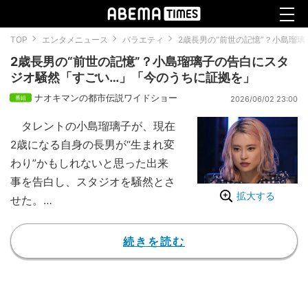
TOP
エンタメニュース
バラエティ
2歳長男の“前世の記憶”？小島瑠
2歳長男の“前世の記憶”？小島瑠璃子の告白にスタ
ジオ騒然「すごい…」「今のうちに証拠を」
ナオキマンの都市伝説ワイドショー
2026/06/02 23:00
タレントの小島瑠璃子が、現在
2歳になる自身の長男が“生まれ変
わり”かもしれないと思った出来
事を告白し、スタジオを騒然とさ
拡大する
せた。
『ナオキマンの都市伝説ワイド
ショー』は、YouTube登録者数累
続きを読む
計390万人を超える都市伝説系人
気YouTuber・Naokimanの初冠番
組。Naokimanのもとに都市伝説