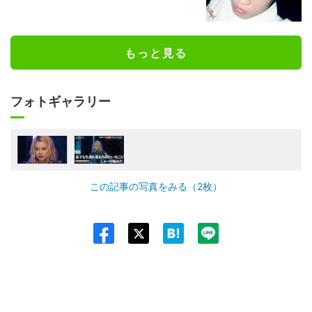
もっと見る
フォトギャラリー
この記事の写真をみる（2枚）
Twit
ter