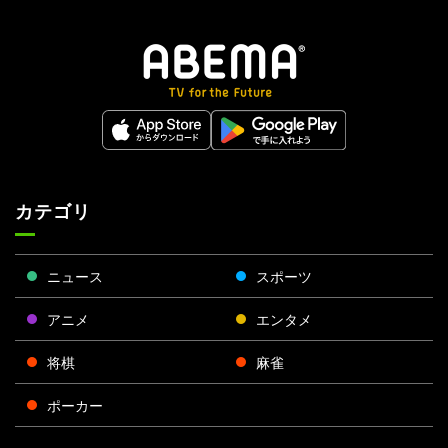
カテゴリ
ニュース
スポーツ
アニメ
エンタメ
将棋
麻雀
ポーカー