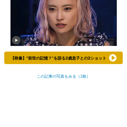
【映像】"前世の記憶？”を語る2歳息子との2ショット
この記事の写真をみる（2枚）