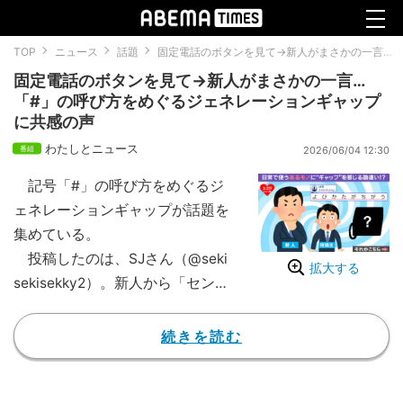
TOP
ニュース
話題
固定電話のボタンを見て→新人がまさかの一言…「
固定電話のボタンを見て→新人がまさかの一言…
「#」の呼び方をめぐるジェネレーションギャップ
に共感の声
わたしとニュース
2026/06/04 12:30
記号「#」の呼び方をめぐるジ
ェネレーションギャップが話題を
集めている。
投稿したのは、SJさん（@seki
拡大する
sekisekky2）。新人から「センパ
ーイ、この『#』ハッシュタグっ
て、何に使うんですか？」と尋ね
続きを読む
られたという。新人が「#」の記
号を見てごく自然に「ハッシュタ