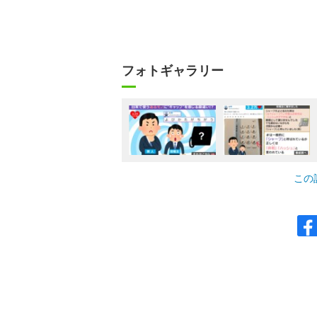
フォトギャラリー
この