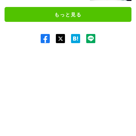
もっと見る
Twit
ter