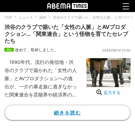
TOP
ニュース
国内
渋谷のクラブで築いた「女性の人脈」とAVプロダ
渋谷のクラブで築いた「女性の人脈」とAVプロダ
クション…「関東連合」という怪物を育てたセレブ
たち
改めて、取材しました。
2026/06/14 21:00
1990年代、流行の発信地・渋
谷のクラブで築かれた「女性の人
脈」とAVプロダクションへの進
出が、一介の暴走族に過ぎなかっ
拡大する
た関東連合を芸能界や経済界の深
部へと繋ぐ決定的な導火線となっ
た。
続きを読む
『改めて、取材しました。』
（ABEMA）では、単なる地元の