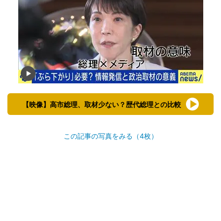
【映像】高市総理、取材少ない？歴代総理との比較
この記事の写真をみる（4枚）