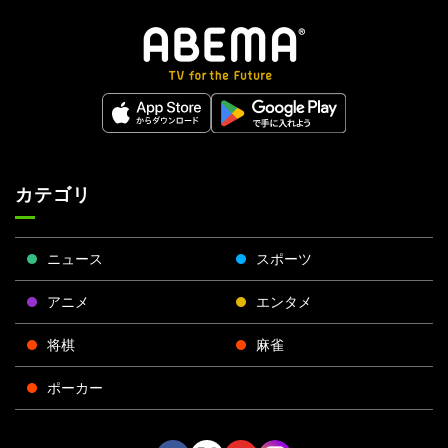
カテゴリ
ニュース
スポーツ
アニメ
エンタメ
将棋
麻雀
ポーカー