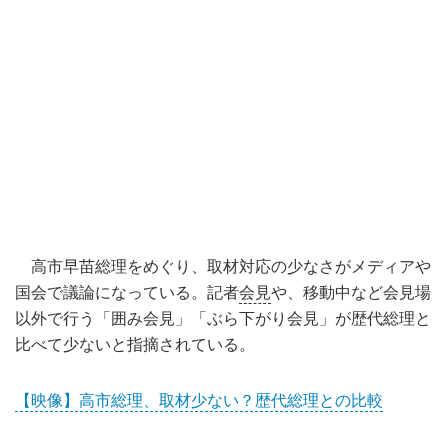
高市早苗総理をめぐり、取材対応の少なさがメディアや
国会で議論になっている。記者
会見
や、移動中など会見場
以外で行う「囲み会見」「ぶら下がり会見」が歴代総理と
比べて少ないと指摘されている。
【映像】高市総理、取材少ない？歴代総理との比較