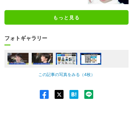
もっと見る
フォトギャラリー
この記事の写真をみる（4枚）
Twit
ter