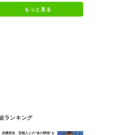
もっと見る
組ランキング
加護亜依、芸能人との“体の関係”を