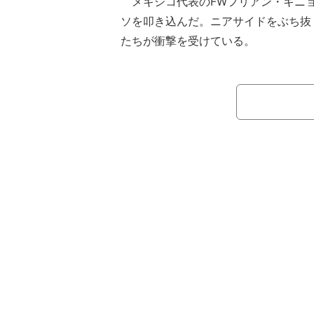
メキシコ代表のFWフリアン・キニ
ソを叩き込んだ。ニアサイドをぶち抜
たちが衝撃を受けている。