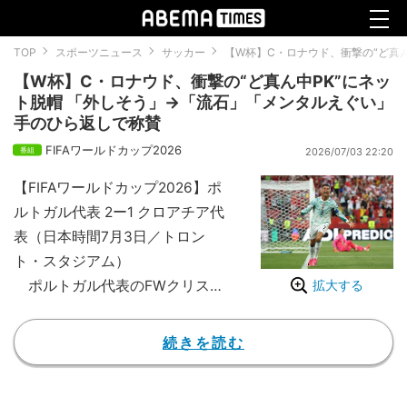
TOP
スポーツニュース
サッカー
【W杯】C・ロナウド、衝撃の“ど真
【W杯】C・ロナウド、衝撃の“ど真ん中PK”にネッ
ト脱帽 「外しそう」→「流石」「メンタルえぐい」
手のひら返しで称賛
FIFAワールドカップ2026
2026/07/03 22:20
【FIFAワールドカップ2026】ポ
ルトガル代表 2ー1 クロアチア代
表（日本時間7月3日／トロン
ト・スタジアム）
ポルトガル代表のFWクリステ
拡大する
ィアーノ・ロナウドが、W杯の大
舞台でど真ん中に蹴り込んだPK
続きを読む
が大きな話題を呼んでいる。
クロアチア代表に先制を許す苦