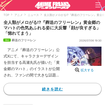
TOP
アニメ
ニュース
全人類がメロがる!?『葬送のフリーレン』黄金
全人類がメロがる!?『葬送のフリーレン』黄金郷の
マハトの色気あふれる姿に大反響「顔が良すぎる」
「惚れてまう」
葬送のフリーレン
2026/07/06 19:30
アニメ『葬送のフリーレン』公
式Xにて、キャラクターデザイン
を担当する高瀬丸氏が描いた「黄
金郷のマハト」のイラストが公開
拡大する
され、ファンの間で大きな話題を
呼んでいる。
公開されたイラストは、ロサン
続きを読む
ゼルスで開催されたAnime Expo 2
026に合わせてファン・来場者へ