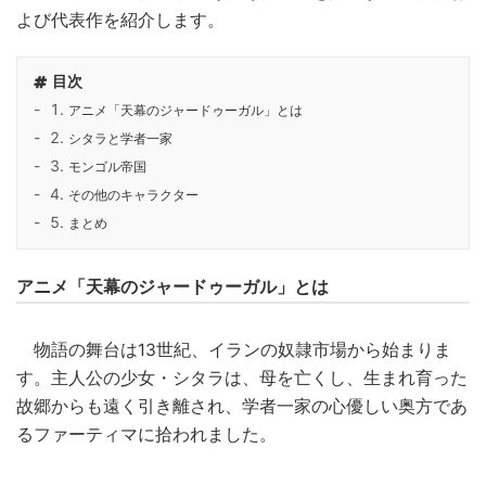
よび代表作を紹介します。
目次
アニメ「天幕のジャードゥーガル」とは
シタラと学者一家
モンゴル帝国
その他のキャラクター
まとめ
アニメ「天幕のジャードゥーガル」とは
物語の舞台は13世紀、イランの奴隷市場から始まりま
す。主人公の少女・シタラは、母を亡くし、生まれ育った
故郷からも遠く引き離され、学者一家の心優しい奥方であ
るファーティマに拾われました。