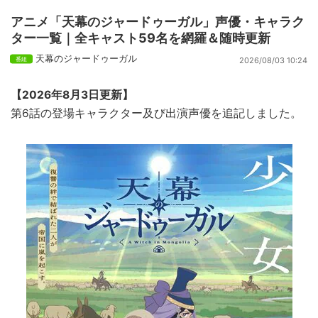
アニメ「天幕のジャードゥーガル」声優・キャラク
ター一覧｜全キャスト59名を網羅＆随時更新
天幕のジャードゥーガル
2026/08/03 10:24
【2026年8月3日更新】
第6話の登場キャラクター及び出演声優を追記しました。