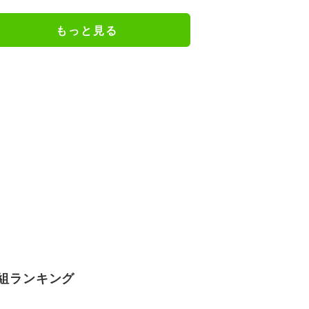
もっと見る
組ランキング