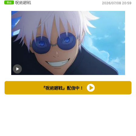
呪術廻戦
2026/07/08 20:59
『呪術廻戦』配信中！