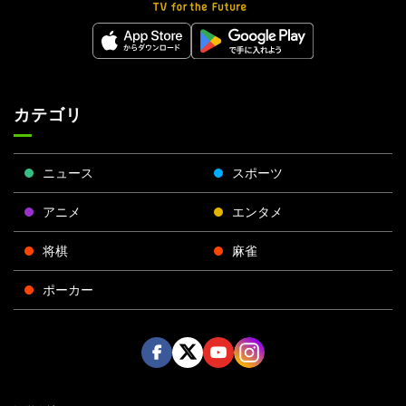
カテゴリ
ニュース
スポーツ
アニメ
エンタメ
将棋
麻雀
ポーカー
Face
Twitt
Yout
Insta