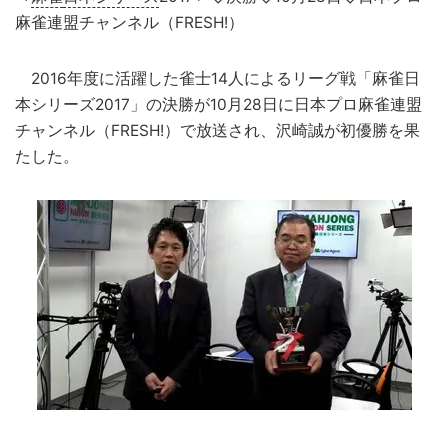
麻雀連盟チャンネル（FRESH!）
2016年度に活躍した雀士14人によるリーグ戦「麻雀日
本シリーズ2017」の決勝が10月28日に日本プロ麻雀連盟
チャンネル（FRESH!）で放送され、沢崎誠が初優勝を果
たした。