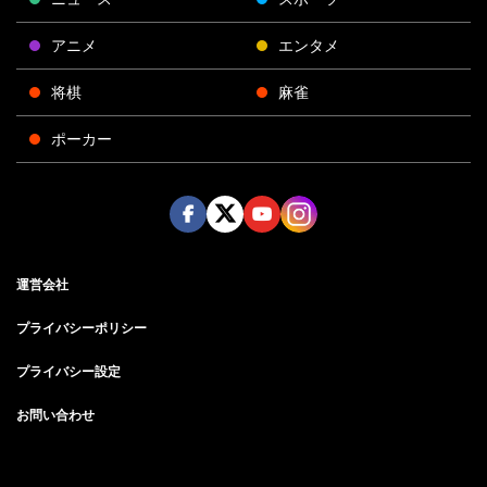
アニメ
エンタメ
将棋
麻雀
ポーカー
Face
Twitt
Yout
Insta
運営会社
boo
er
ube
gra
k
m
プライバシーポリシー
プライバシー設定
お問い合わせ