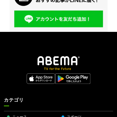
カテゴリ
ニュース
スポーツ