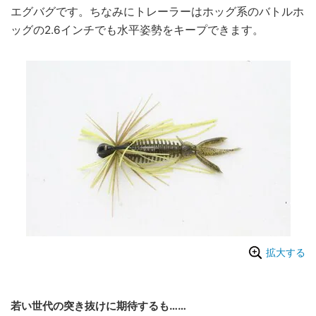
エグバグです。ちなみにトレーラーはホッグ系のバトルホ
ッグの2.6インチでも水平姿勢をキープできます。
拡大する
若い世代の突き抜けに期待するも……