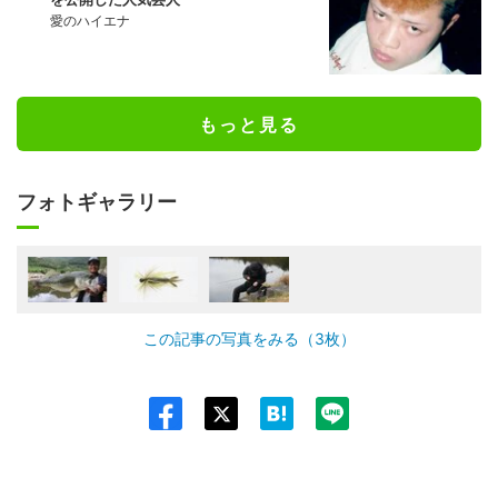
愛のハイエナ
もっと見る
フォトギャラリー
この記事の写真をみる（3枚）
Twit
ter