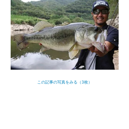
この記事の写真をみる（3枚）