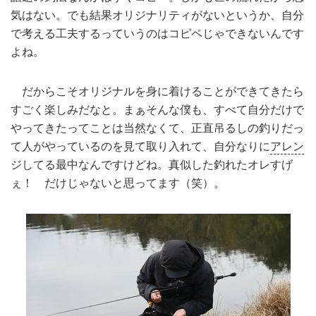
気はない。でも結果オリジナリティがないというか、自分
で考える工夫するっていうのはコピペじゃできないんです
よね。
だからこそオリジナルを身に着けることができてきたら
すごく楽しみだなと。まぁそんな僕も、すべて自分だけで
やってきたってことは当然なくて、正直吊るしの釣りだっ
て人がやっているのを見て取り入れて、自分なりに
アレン
ジしてる最中なんですけどね。真似した釣れたオレすげ
ぇ！ だけじゃないと思ってます（笑）。