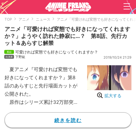
TOP
アニメ
ニュース
アニメ「可愛ければ変態でも好きになってくれ
アニメ「可愛ければ変態でも好きになってくれます
か？」ようやく訪れた静寂に…？ 第8話、先行カ
ット＆あらすじ解禁
可愛ければ変態でも好きになってくれますか？
下野紘
2019/10/24 21:29
夏アニメ『可愛ければ変態でも
好きになってくれますか？』第8
話のあらすじと先行場面カットが
公開された。
拡大する
原作はシリーズ累計32万部突
破の人気ライトノベル。原作を花
間燈氏、イラストをsune氏が務
続きを読む
める。7月8日よりAT-X、TOKYO
MX、MBS、AbemaTVほかで放送