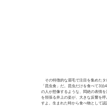
その特徴的な眉毛で注目を集めたタ
「昆虫食」だ。昆虫だけを食べて3泊
の人が想像するような、悶絶の表情を
を頬張る井上の姿が、大きな反響を呼
すよ。生まれた時から食べ物として認