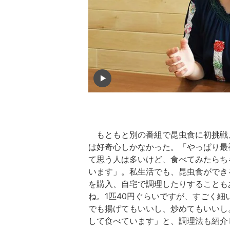
もともと別の番組で昆虫食に初挑戦
は好奇心しかなかった。「やっぱり最
て思う人は多いけど、食べてみたらち
います」。私生活でも、昆虫食ができ
を購入、自宅で調理したりすることも
ね。1匹40円ぐらいですが、すごく
でも揚げてもいいし、炒めてもいいし
して食べています」と、調理法も紹介