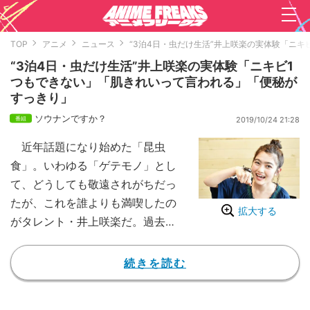
TOP
アニメ
ニュース
“3泊4日・虫だけ生活”井上咲楽の実体験「ニ
“3泊4日・虫だけ生活”井上咲楽の実体験「ニキビ1
つもできない」「肌きれいって言われる」「便秘が
すっきり」
ソウナンですか？
2019/10/24 21:28
近年話題になり始めた「昆虫
食」。いわゆる「ゲテモノ」とし
て、どうしても敬遠されがちだっ
たが、これを誰よりも満喫したの
拡大する
がタレント・井上咲楽だ。過去に
は「おはスタ」のおはガールも務
めた19歳が挑んだのは、離島で3
続きを読む
泊4日・虫だけを食べて生活する
という、超サバイバル。ところが