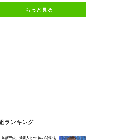
もっと見る
組ランキング
加護亜依、芸能人との“体の関係”を