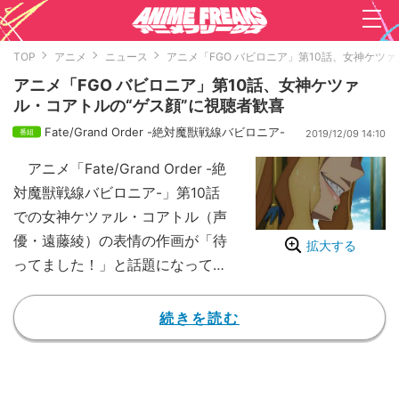
TOP
アニメ
ニュース
アニメ「FGO バビロニア」第10話、女神ケツ
アニメ「FGO バビロニア」第10話、女神ケツァ
ル・コアトルの“ゲス顔”に視聴者歓喜
Fate/Grand Order -絶対魔獣戦線バビロニア-
2019/12/09 14:10
アニメ「Fate/Grand Order -絶
対魔獣戦線バビロニア-」第10話
での女神ケツァル・コアトル（声
優・遠藤綾）の表情の作画が「待
拡大する
ってました！」と話題になってい
る。
同アニメは、1700万ダウンロ
続きを読む
ードを突破した超人気アプリ「F
ate/Grand Order」が原作。ゲー
ムブランド・TYPE-MOONによる