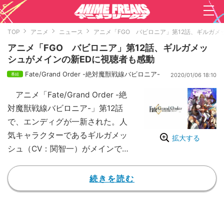
TOP
アニメ
ニュース
アニメ「FGO バビロニア」第12話、ギルガメ
アニメ「FGO バビロニア」第12話、ギルガメッ
シュがメインの新EDに視聴者も感動
Fate/Grand Order -絶対魔獣戦線バビロニア-
2020/01/06 18:10
アニメ「Fate/Grand Order -絶
対魔獣戦線バビロニア-」第12話
で、エンディグが一新された。人
気キャラクターであるギルガメッ
拡大する
シュ（CV：関智一）がメインで
描かれた美しい映像や、シンガー
ソングライター・miletの楽曲「P
続きを読む
rover」の切ない歌詞が反響を呼
んでいる。
同アニメは、1700万ダウンロ