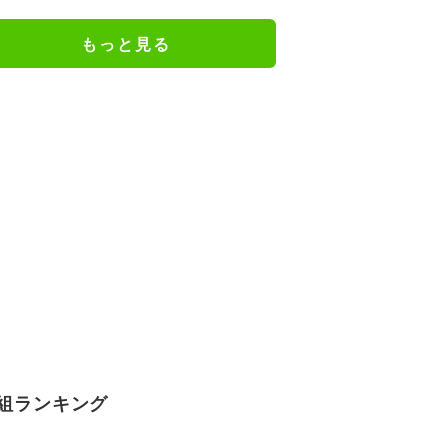
トと、ライフスタイルの変化
もっと見る
組ランキング