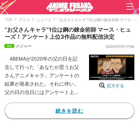
TOP
アニメ
ニュース
“お父さんキャラ”1位は鋼の錬金術師 マース・
“お父さんキャラ”1位は鋼の錬金術師 マース・ヒュ
ーズ！アンケート上位3作品の無料配信決定
メジャー
2020/07/10 17:40
ABEMAが2020年の父の日を記
念して行った「あなたが思うお父
さんアニメキャラ」アンケートの
結果が発表された。それに伴い、
拡大する
父の日の当日にはアンケート上位
3作品『鋼の錬金術師 FULLMETA
L ALCHEMIST』『メジャー 第１
続きを読む
シリーズ』『クッキングパパ』の
無料視聴が可能となる。
本企画では、ABEMAで配信中