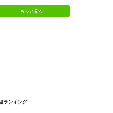
り
もっと見る
組ランキング