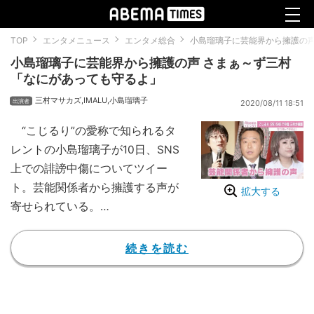
TOP
エンタメニュース
エンタメ総合
小島瑠璃子に芸能界から擁護の声
小島瑠璃子に芸能界から擁護の声 さまぁ～ず三村
「なにがあっても守るよ」
三村マサカズ
,
IMALU
,
小島瑠璃子
2020/08/11 18:51
“こじるり”の愛称で知られるタ
レントの小島瑠璃子が10日、SNS
上での誹謗中傷についてツイー
ト。芸能関係者から擁護する声が
拡大する
寄せられている。
小島は8日、自身がパーソナリ
ティーを務めるラジオ番組で漫画
続きを読む
「キングダム」の作者・原泰久さ
んとの交際を認めたことでSNS上
に中傷する投稿が相次いでいた。