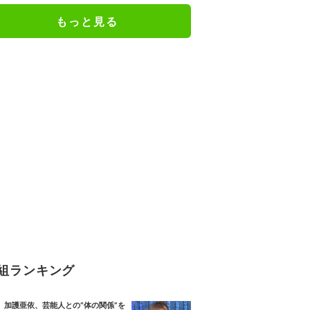
もっと見る
組ランキング
加護亜依、芸能人との“体の関係”を