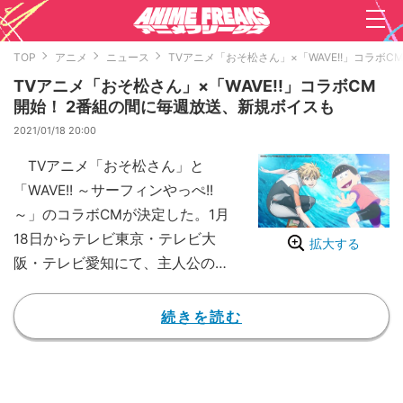
TOP
アニメ
ニュース
TVアニメ「おそ松さん」×「WAVE!!」コラボ
TVアニメ「おそ松さん」×「WAVE!!」コラボCM
開始！ 2番組の間に毎週放送、新規ボイスも
2021/01/18 20:00
TVアニメ「おそ松さん」と
「WAVE!! ～サーフィンやっぺ!!
～」のコラボCMが決定した。1月
18日からテレビ東京・テレビ大
拡大する
阪・テレビ愛知にて、主人公のお
そ松と陽岡マサキが登場するCM
がスタートする。
続きを読む
TVアニメ「おそ松さん」は、
赤塚不二夫の名作ギャグ漫画「お
そ松くん」を原作とし、主人公で