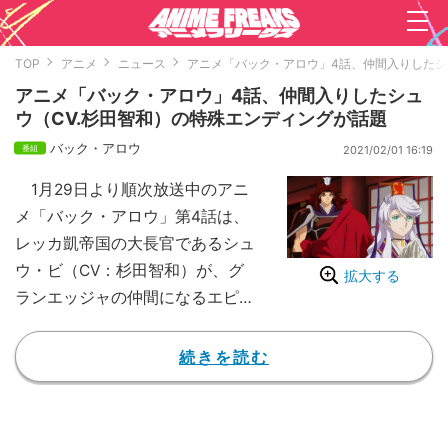
TOP
アニメ
ニュース
アニメ「バック・アロウ」4話、仲間入りしたシ
アニメ「バック・アロウ」4話、仲間入りしたシュ
ウ（CV.杉田智和）の特殊エンディングが話題
バック・アロウ
2021/02/01 16:19
1月29日より順次放送中のアニ
メ「バック・アロウ」第4話は、
レッカ凱帝国の大長官であるシュ
ウ・ビ（CV：杉田智和）が、グ
拡大する
ランエッジャの仲間になるエピソ
ードだった。
アニメ「バック・アロウ」は、
続きを読む
「コードギアス 反逆のルルーシ
ュ」シリーズなどで知られる谷口
悟朗監督と、第47回岸田國士戯