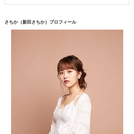
さちか（新田さちか）プロフィール