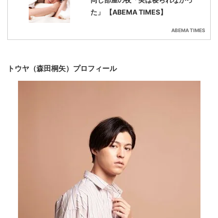
た」 【ABEMA TIMES】
ABEMA TIMES
トウヤ（森田桐矢）プロフィール