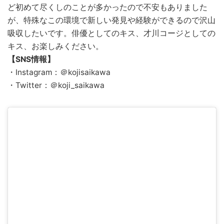
ど初めて尽くしのことが多かったので不安もありました
が、特殊なこの環境で新しい発見や経験ができるので沢山
吸収したいです。俳優としてのキス、才川コージとしての
キス、お楽しみください。
【SNS情報】
・Instagram：＠kojisaikawa
・Twitter：＠koji_saikawa