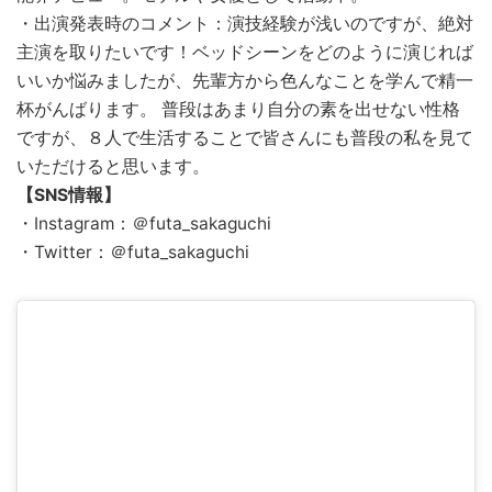
・出演発表時のコメント：演技経験が浅いのですが、絶対
主演を取りたいです！ベッドシーンをどのように演じれば
いいか悩みましたが、先輩方から色んなことを学んで精一
杯がんばります。 普段はあまり自分の素を出せない性格
ですが、８人で生活することで皆さんにも普段の私を見て
いただけると思います。
【SNS情報】
・Instagram：＠futa_sakaguchi
・Twitter：＠futa_sakaguchi