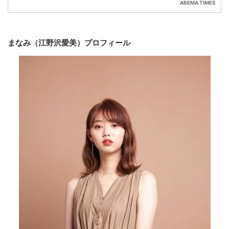
ABEMA TIMES
まなみ（江野沢愛美）プロフィール