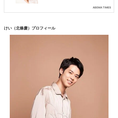
ABEMA TIMES
けい（北條慶）プロフィール