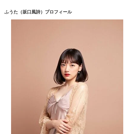
ふうた（坂口風詩）プロフィール