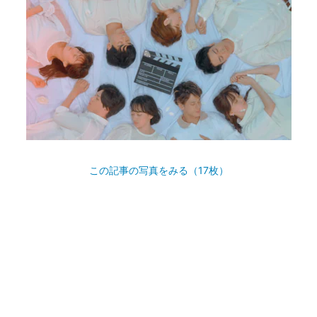
この記事の写真をみる（17枚）