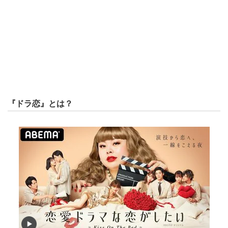
『ドラ恋』とは？