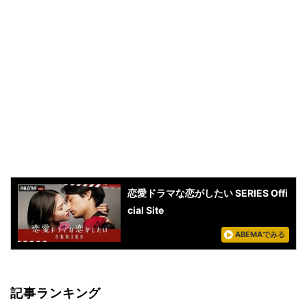
恋愛ドラマな恋がしたい SERIES Offi
cial Site
ABEMAでみる
記事ランキング