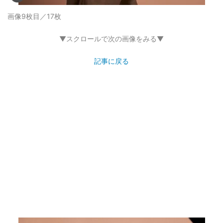
画像9枚目／17枚
▼スクロールで次の画像をみる▼
記事に戻る