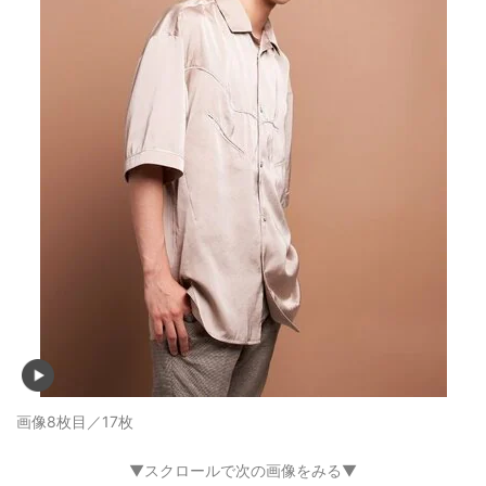
画像8枚目／17枚
▼スクロールで次の画像をみる▼