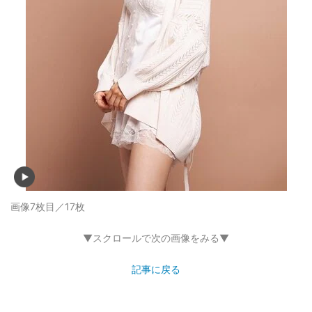
画像7枚目／17枚
▼スクロールで次の画像をみる▼
記事に戻る