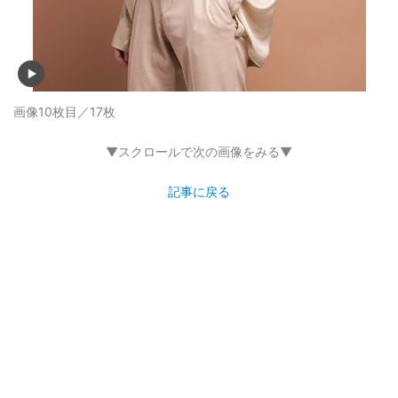
画像10枚目／17枚
▼スクロールで次の画像をみる▼
記事に戻る