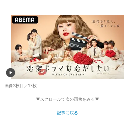
画像2枚目／17枚
▼スクロールで次の画像をみる▼
記事に戻る