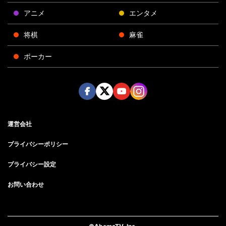
アニメ
エンタメ
将棋
麻雀
ポーカー
Face
Twitt
Yout
Insta
運営会社
boo
er
ube
gra
k
m
プライバシーポリシー
プライバシー設定
お問い合わせ