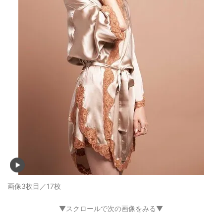
画像3枚目／17枚
▼スクロールで次の画像をみる▼