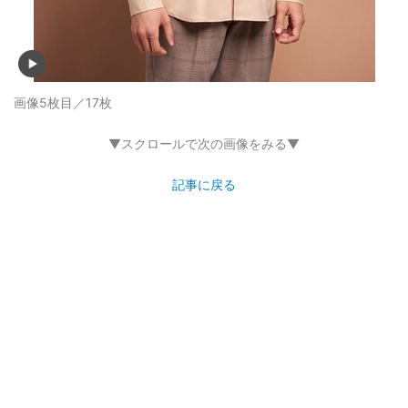
画像5枚目／17枚
▼スクロールで次の画像をみる▼
記事に戻る