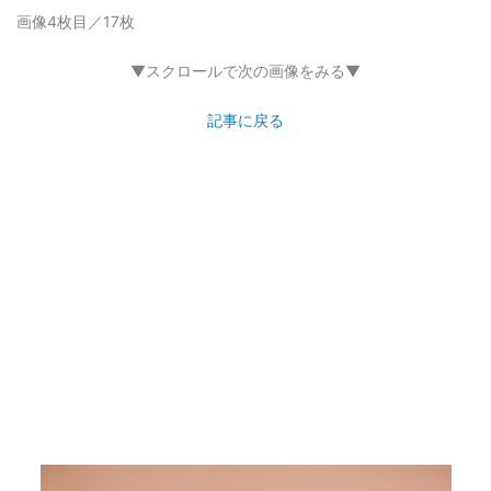
画像4枚目／17枚
▼スクロールで次の画像をみる▼
記事に戻る