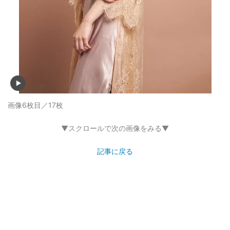
画像6枚目／17枚
▼スクロールで次の画像をみる▼
記事に戻る