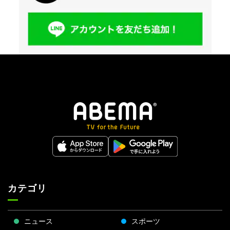
カテゴリ
ニュース
スポーツ