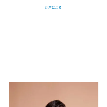
記事に戻る