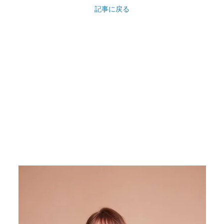
記事に戻る