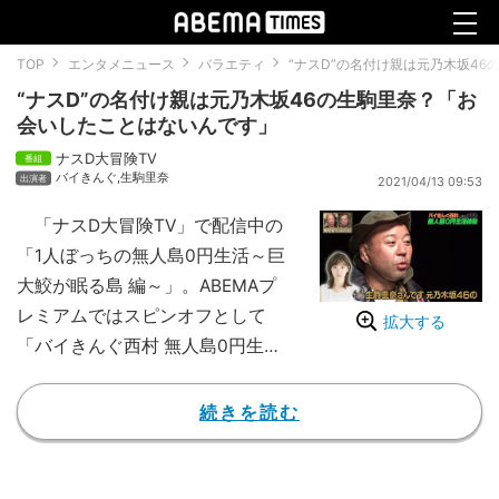
TOP
エンタメニュース
バラエティ
“ナスD”の名付け親は元乃木坂4
“ナスD”の名付け親は元乃木坂46の生駒里奈？「お
会いしたことはないんです」
ナスD大冒険TV
バイきんぐ
,
生駒里奈
2021/04/13 09:53
「ナスD大冒険TV」で配信中の
「1人ぼっちの無人島0円生活～巨
大鮫が眠る島 編～」。ABEMAプ
レミアムではスピンオフとして
拡大する
「バイきんぐ西村 無人島0円生活
体験 withナスD」と題した企画が
スタート。この中でナスDの名付
続きを読む
け親だという人物が明かされた。
▶動画：「ナスD大冒険TV」全話
見逃し配信中