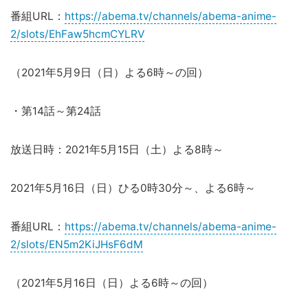
番組URL：
https://abema.tv/channels/abema-anime-
2/slots/EhFaw5hcmCYLRV
（2021年5月9日（日）よる6時～の回）
・第14話～第24話
放送日時：2021年5月15日（土）よる8時～
2021年5月16日（日）ひる0時30分～、よる6時～
番組URL：
https://abema.tv/channels/abema-anime-
2/slots/EN5m2KiJHsF6dM
（2021年5月16日（日）よる6時～の回）