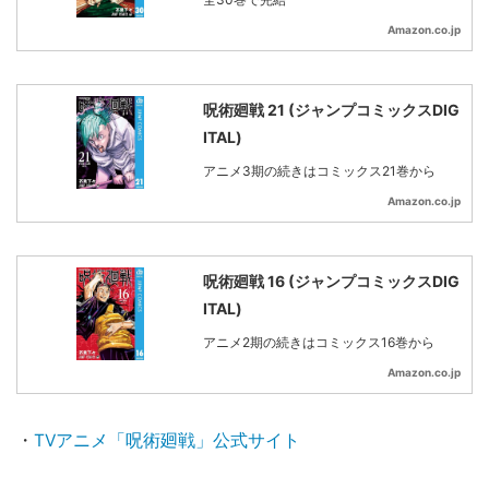
Amazon.co.jp
呪術廻戦 21 (ジャンプコミックスDIG
ITAL)
アニメ3期の続きはコミックス21巻から
Amazon.co.jp
呪術廻戦 16 (ジャンプコミックスDIG
ITAL)
アニメ2期の続きはコミックス16巻から
Amazon.co.jp
・
TVアニメ「呪術廻戦」公式サイト