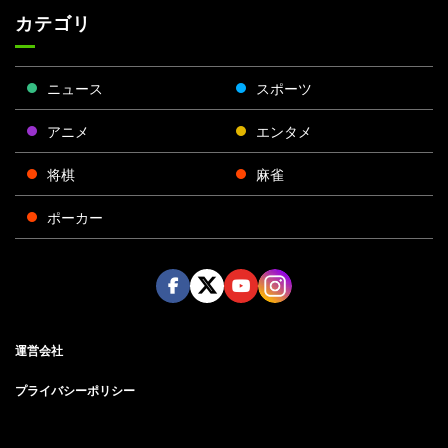
カテゴリ
ニュース
スポーツ
アニメ
エンタメ
将棋
麻雀
ポーカー
Face
Twitt
Yout
Insta
運営会社
boo
er
ube
gra
k
m
プライバシーポリシー
プライバシー設定