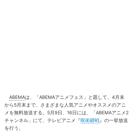
ABEMA
は、「ABEMAアニメフェス」と題して、4月末
から5月末まで、さまざまな人気アニメやオススメのアニ
メを無料放送する。5月9日、16日には、「ABEMAアニメ2
チャンネル」にて、テレビアニメ『
呪術廻戦
』の一挙放送
を行う。