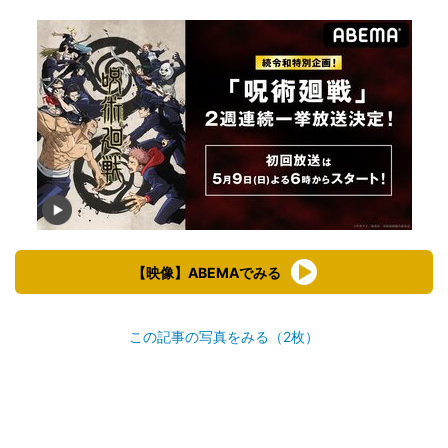
【映像】ABEMAでみる
この記事の写真をみる（2枚）