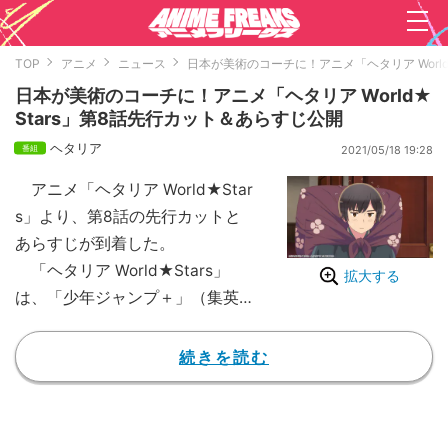
TOP
アニメ
ニュース
日本が美術のコーチに！アニメ「ヘタリア Worl
日本が美術のコーチに！アニメ「ヘタリア World★
Stars」第8話先行カット＆あらすじ公開
ヘタリア
2021/05/18 19:28
アニメ「ヘタリア World★Star
s」より、第8話の先行カットと
あらすじが到着した。
「ヘタリア World★Stars」
拡大する
は、「少年ジャンプ＋」（集英
社）にて連載中の日丸屋秀和氏に
よる同名漫画を原作としたアニメ
続きを読む
第7期。さまざまな国を擬人化し
たキャラクターたちが繰り広げる
コメディだ。