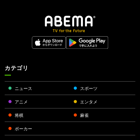
カテゴリ
ニュース
スポーツ
アニメ
エンタメ
将棋
麻雀
ポーカー