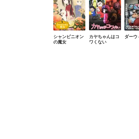
シャンピニオン
カヤちゃんはコ
ダーウ
の魔女
ワくない