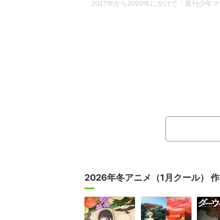
2017年から2020年にかけて「週刊少
2026年冬アニメ（1月クール） 