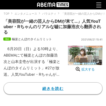
TOP
エンタメニュース
バラエティ
「美容院が一緒の芸人からDMが来て
「美容院が一緒の芸人からDMが来て…」人気YouT
uber・Rちゃんのリアルな嘘に加藤浩次ら翻弄され
る
極楽とんぼのタイムリミット
2021/06/21 15:41
6月20日（日）よる10時より、
ABEMAにて極楽とんぼの加藤浩
次と山本圭壱が出演する「極楽と
んぼのタイムリミット」#27が放
拡大する
送。人気YouTuber・Rちゃんがリ
アルすぎる嘘のエピソードを披露
し、加藤や山本を完全に翻弄し
続きを読む
た。
【動画】人気YouTuber・Rちゃん