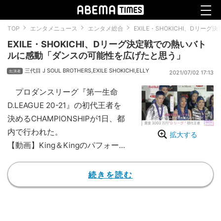
TOP
エンタメニュース
エンタメ総合
EXILE・SHOKICHI、D
EXILE・SHOKICHI、Dリーグ決定戦での熱いバト
ルに感動「ダンスの可能性を広げたと思う」
三代目 J SOUL BROTHERS
,
EXILE SHOKICHI
,
ELLY
2021/07/02 17:13
プロダンスリーグ『第一生命
D.LEAGUE 20-21』の初代王者を
決めるCHAMPIONSHIPが1日、都
内で行われた。
拡大する
【動画】King＆Kingのパフォー
マンス（1分35秒ごろ～）
『Dリーグ』は今年1月に開幕
続きを読む
したダンスプロリーグで、初年度
となる今シーズンでは9チームが
参加した。この日は、全12ラウン