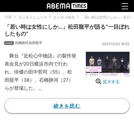
TOP
エンタメニュース
エンタメ総合
「若い時は女性にしか…」松田龍
「若い時は女性にしか…」松田龍平が語る“一目ぼれ
したもの”
石橋静河
,
松田龍平
2021/12/20 16:55
舞台『近松心中物語』の製作発
表会見が20日横浜市内で行わ
れ、俳優の田中哲司（55）、松
田龍平（38）、石橋静河（27）
拡大する
らが登場した。
【映像】「2日に1回くらいはして
る」田中哲司が明かす“一目ぼれ
続きを読む
したもの”
同舞台は近松門左衛門の作品
『冥土の飛脚』をベースに、元禄